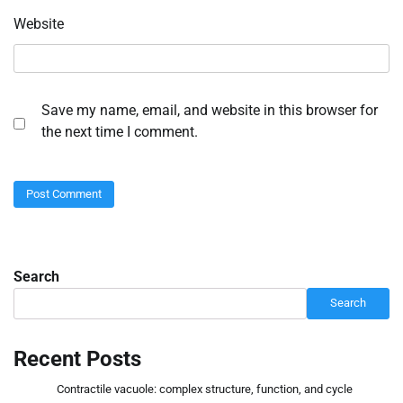
Website
Save my name, email, and website in this browser for
the next time I comment.
Search
Search
Recent Posts
Contractile vacuole: complex structure, function, and cycle