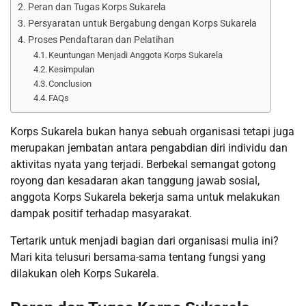
Peran dan Tugas Korps Sukarela
Persyaratan untuk Bergabung dengan Korps Sukarela
Proses Pendaftaran dan Pelatihan
Keuntungan Menjadi Anggota Korps Sukarela
Kesimpulan
Conclusion
FAQs
Korps Sukarela bukan hanya sebuah organisasi tetapi juga
merupakan jembatan antara pengabdian diri individu dan
aktivitas nyata yang terjadi. Berbekal semangat gotong
royong dan kesadaran akan tanggung jawab sosial,
anggota Korps Sukarela bekerja sama untuk melakukan
dampak positif terhadap masyarakat.
Tertarik untuk menjadi bagian dari organisasi mulia ini?
Mari kita telusuri bersama-sama tentang fungsi yang
dilakukan oleh Korps Sukarela.