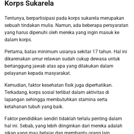
Korps Sukarela
Tentunya, berpartisipasi pada korps sukarela merupakan
sebuah tindakan mulia. Namun, ada beberapa persyaratan
yang harus dipenuhi oleh mereka yang ingin masuk ke
dalam korps.
Pertama, batas minimum usianya sekitar 17 tahun. Hal ini
dikarenakan umur relawan sudah cukup dewasa untuk
bertanggung jawab atas apa yang dilakukan dalam
pelayanan kepada masyarakat.
Kemudian, faktor kesehatan fisik juga diperhatikan.
Terkadang, korps sosial terlibat dalam aktivitas di
lapangan sehingga membutuhkan stamina serta
ketahanan tubuh yang baik.
Faktor pendidikan sendiri tidaklah terlalu penting dalam
hal ini. Sebab, yang lebih diinginkan dari mereka adalah
sikap yang mau belajar dan membantu orang lain.