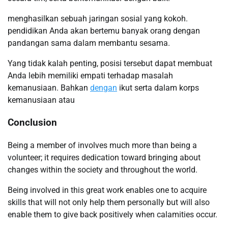
menghasilkan sebuah jaringan sosial yang kokoh.
pendidikan Anda akan bertemu banyak orang dengan
pandangan sama dalam membantu sesama.
Yang tidak kalah penting, posisi tersebut dapat membuat
Anda lebih memiliki empati terhadap masalah
kemanusiaan. Bahkan
dengan
ikut serta dalam korps
kemanusiaan atau
Conclusion
Being a member of involves much more than being a
volunteer; it requires dedication toward bringing about
changes within the society and throughout the world.
Being involved in this great work enables one to acquire
skills that will not only help them personally but will also
enable them to give back positively when calamities occur.