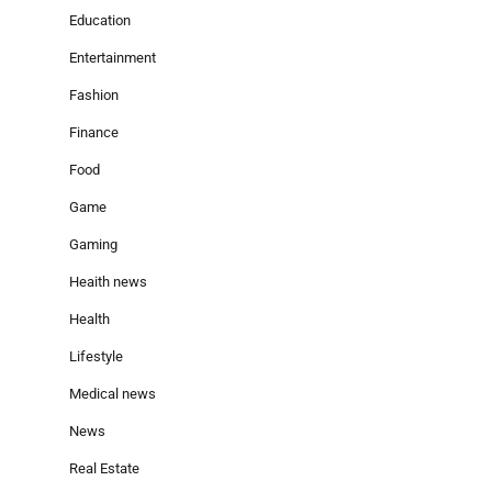
Education
Entertainment
Fashion
Finance
Food
Game
Gaming
Heaith news
Health
Lifestyle
Medical news
News
Real Estate