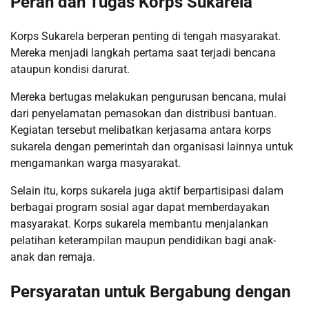
Peran dan Tugas Korps Sukarela
Korps Sukarela berperan penting di tengah masyarakat.
Mereka menjadi langkah pertama saat terjadi bencana
ataupun kondisi darurat.
Mereka bertugas melakukan pengurusan bencana, mulai
dari penyelamatan pemasokan dan distribusi bantuan.
Kegiatan tersebut melibatkan kerjasama antara korps
sukarela dengan pemerintah dan organisasi lainnya untuk
mengamankan warga masyarakat.
Selain itu, korps sukarela juga aktif berpartisipasi dalam
berbagai program sosial agar dapat memberdayakan
masyarakat. Korps sukarela membantu menjalankan
pelatihan keterampilan maupun pendidikan bagi anak-
anak dan remaja.
Persyaratan untuk Bergabung dengan