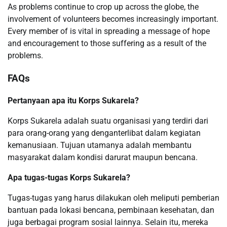
As problems continue to crop up across the globe, the
involvement of volunteers becomes increasingly important.
Every member of is vital in spreading a message of hope
and encouragement to those suffering as a result of the
problems.
FAQs
Pertanyaan apa itu Korps Sukarela?
Korps Sukarela adalah suatu organisasi yang terdiri dari
para orang-orang yang denganterlibat dalam kegiatan
kemanusiaan. Tujuan utamanya adalah membantu
masyarakat dalam kondisi darurat maupun bencana.
Apa tugas-tugas Korps Sukarela?
Tugas-tugas yang harus dilakukan oleh meliputi pemberian
bantuan pada lokasi bencana, pembinaan kesehatan, dan
juga berbagai program sosial lainnya. Selain itu, mereka