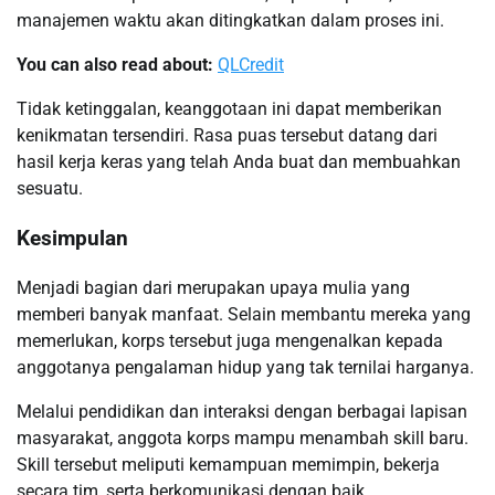
manajemen waktu akan ditingkatkan dalam proses ini.
You can also read about:
QLCredit
Tidak ketinggalan, keanggotaan ini dapat memberikan
kenikmatan tersendiri. Rasa puas tersebut datang dari
hasil kerja keras yang telah Anda buat dan membuahkan
sesuatu.
Kesimpulan
Menjadi bagian dari merupakan upaya mulia yang
memberi banyak manfaat. Selain membantu mereka yang
memerlukan, korps tersebut juga mengenalkan kepada
anggotanya pengalaman hidup yang tak ternilai harganya.
Melalui pendidikan dan interaksi dengan berbagai lapisan
masyarakat, anggota korps mampu menambah skill baru.
Skill tersebut meliputi kemampuan memimpin, bekerja
secara tim, serta berkomunikasi dengan baik.