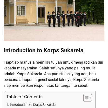
Introduction to Korps Sukarela
Tiap-tiap manusia memiliki tujuan untuk mengabdikan diri
kepada masyarakat. Salah satunya yang paling mulia
adalah Korps Sukarela. Apa pun situasi yang ada, baik
bencana ataupun urgensi sosial lainnya, Korps Sukarela
siap memberikan respon atas tantangan tersebut.
Table of Contents
Introduction to Korps Sukarela