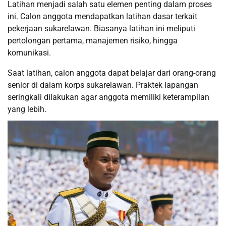
Latihan menjadi salah satu elemen penting dalam proses
ini. Calon anggota mendapatkan latihan dasar terkait
pekerjaan sukarelawan. Biasanya latihan ini meliputi
pertolongan pertama, manajemen risiko, hingga
komunikasi.
Saat latihan, calon anggota dapat belajar dari orang-orang
senior di dalam korps sukarelawan. Praktek lapangan
seringkali dilakukan agar anggota memiliki keterampilan
yang lebih.