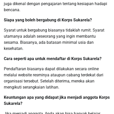
juga dikenal dengan pengajaran tentang kesiapan hadapi
bencana.
Siapa yang boleh bergabung di Korps Sukarela?
Syarat untuk bergabung biasanya tidaklah rumit. Syarat
utamanya adalah seseorang yang ingin membantu
sesama. Biasanya, ada batasan minimal usia dan
kesehatan.
Cara seperti apa untuk mendaftar di Korps Sukarela?
Pendaftaran biasanya dapat dilakukan secara online
melalui website resminya ataupun cabang terdekat dari
organisasi tersebut. Setelah diterima, mereka akan
mengikuti serangkaian latihan.
Keuntungan apa yang didapat jika menjadi anggota Korps
Sukarela?
Jika menjadi anggota, Anda akan bisa banyak belajar,