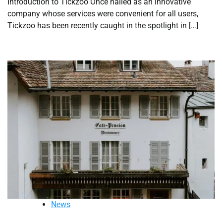
Introduction to Tickzoo Once hailed as an innovative
company whose services were convenient for all users,
Tickzoo has been recently caught in the spotlight in […]
News