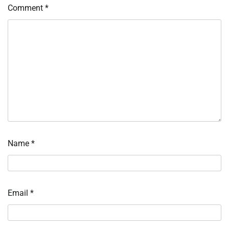
Comment
*
Name
*
Email
*