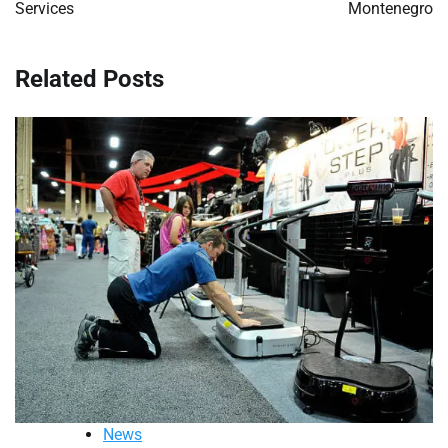
Services
Montenegro
Related Posts
News