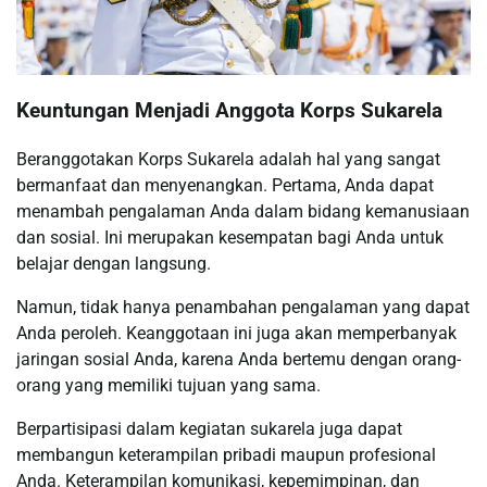
Keuntungan Menjadi Anggota Korps Sukarela
Beranggotakan Korps Sukarela adalah hal yang sangat
bermanfaat dan menyenangkan. Pertama, Anda dapat
menambah pengalaman Anda dalam bidang kemanusiaan
dan sosial. Ini merupakan kesempatan bagi Anda untuk
belajar dengan langsung.
Namun, tidak hanya penambahan pengalaman yang dapat
Anda peroleh. Keanggotaan ini juga akan memperbanyak
jaringan sosial Anda, karena Anda bertemu dengan orang-
orang yang memiliki tujuan yang sama.
Berpartisipasi dalam kegiatan sukarela juga dapat
membangun keterampilan pribadi maupun profesional
Anda. Keterampilan komunikasi, kepemimpinan, dan