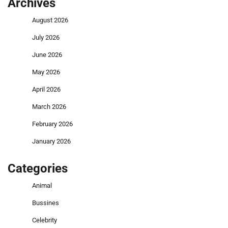
Archives
August 2026
July 2026
June 2026
May 2026
April 2026
March 2026
February 2026
January 2026
Categories
Animal
Bussines
Celebrity