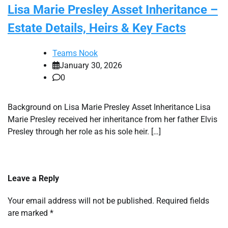
Lisa Marie Presley Asset Inheritance –
Estate Details, Heirs & Key Facts
Teams Nook
January 30, 2026
0
Background on Lisa Marie Presley Asset Inheritance Lisa
Marie Presley received her inheritance from her father Elvis
Presley through her role as his sole heir. […]
Leave a Reply
Your email address will not be published.
Required fields
are marked
*