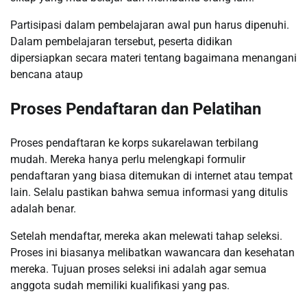
Partisipasi dalam pembelajaran awal pun harus dipenuhi.
Dalam pembelajaran tersebut, peserta didikan
dipersiapkan secara materi tentang bagaimana menangani
bencana ataup
Proses Pendaftaran dan Pelatihan
Proses pendaftaran ke korps sukarelawan terbilang
mudah. Mereka hanya perlu melengkapi formulir
pendaftaran yang biasa ditemukan di internet atau tempat
lain. Selalu pastikan bahwa semua informasi yang ditulis
adalah benar.
Setelah mendaftar, mereka akan melewati tahap seleksi.
Proses ini biasanya melibatkan wawancara dan kesehatan
mereka. Tujuan proses seleksi ini adalah agar semua
anggota sudah memiliki kualifikasi yang pas.